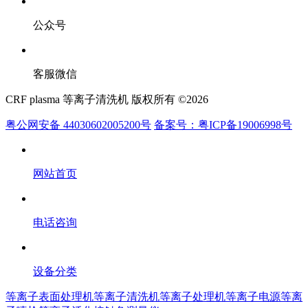
公众号
客服微信
CRF plasma 等离子清洗机 版权所有 ©2026
粤公网安备 44030602005200号
备案号：粤ICP备19006998号
网站首页
电话咨询
设备分类
等离子表面处理机
等离子清洗机
等离子处理机
等离子电源
等离