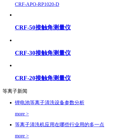
CRF-APO-RP1020-D
CRF-50接触角测量仪
CRF-30接触角测量仪
CRF-20接触角测量仪
等离子新闻
锂电池等离子清洗设备参数分析
more >
等离子清洗机应用在哪些行业用的多一点
more >