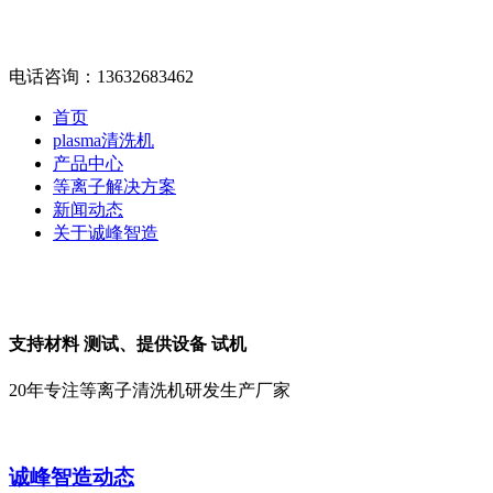
电话咨询：13632683462
首页
plasma清洗机
产品中心
等离子解决方案
新闻动态
关于诚峰智造
支持材料
测试
、提供设备
试机
20年专注等离子清洗机研发生产厂家
诚峰智造动态