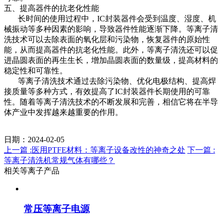
五、提高器件的抗老化性能
长时间的使用过程中，IC封装器件会受到温度、湿度、机
械振动等多种因素的影响，导致器件性能逐渐下降。等离子清
洗技术可以去除表面的氧化层和污染物，恢复器件的原始性
能，从而提高器件的抗老化性能。此外，等离子清洗还可以促
进晶圆表面的再生生长，增加晶圆表面的数量级，提高材料的
稳定性和可靠性。
等离子清洗技术通过去除污染物、优化电极结构、提高焊
接质量等多种方式，有效提高了IC封装器件长期使用的可靠
性。随着等离子清洗技术的不断发展和完善，相信它将在半导
体产业中发挥越来越重要的作用。
日期：2024-02-05
上一篇 :医用PTFE材料：等离子设备改性的神奇之处
下一篇 :
等离子清洗机常规气体有哪些？
相关等离子产品
常压等离子电源