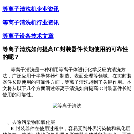
等离子清洗机企业资讯
等离子清洗机行业资讯
等离子设备技术文章
等离子清洗如何提高IC封装器件长期使用的可靠性
的呢？
等离子清洗是一种利用等离子体进行化学反应的清洗方
法，广泛应用于半导体器件制造、表面处理等领域。在IC封装
器件长期使用的可靠性方面，等离子清洗起到了关键作用。本
文将从以下几个方面阐述等离子清洗如何提高IC封装器件长期
使用的可靠性。
一、去除污染物和氧化层
IC封装器件在使用过程中，容易受到外界污染物和氧化层