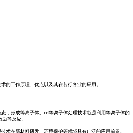
术的工作原理、优点以及其在各行各业的应用。
，形成等离子体。crf等离子体处理技术就是利用等离子体的
激励等反应。
理技术在新材料研发、环境保护等领域具有广泛的应用前景。