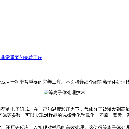
：非常重要的完善工序
成为一种非常重要的完善工序。本文将详细介绍等离子体处理技
的电子组成。在一定的温度和压力下，气体分子被激发到高能态
气体等参数，可以实现对样品的选择性化学氧化、还原、蒸发、
氧化、还原等反应，以实现对样品的高效处理。这使得等离子体处