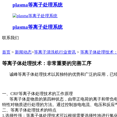
plasma等离子处理系统
plasma等离子处理系统
联系我们
首页
>
新闻动态
>
等离子清洗机行业资讯
>
等离子体处理技术
等离子体处理技术：非常重要的完善工序
诚峰等离子体处理技术以其独特的优势和广泛的应用，已经
一、CRF等离子体处理技术的工作原理
等离子体是物质的第四种状态，由带正电荷的离子和带负电荷
特性对物质进行处理的方法。通过控制放电电流、电压和反应
二、等离子体处理技术的特点
1.选择性强：等离子体处理技术可以根据需要选择性地进行