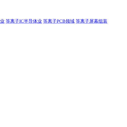
业
等离子IC半导体业
等离子PCB领域
等离子屏幕组装