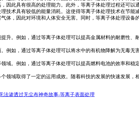
率高，因此具有很高的处理能力。此外，等离子体处理过程还可以
处理技术具有较低的能量消耗。这使得等离子体处理技术在节能
有害气体，因此对环境和人体安全无害。同时，等离子体处理设备
性能提升。例如，通过等离子体处理可以提高金属材料的耐磨性、
方面。例如，通过等离子体处理可以将水中的有机物降解为无毒无
池等领域。例如，通过等离子体处理可以提高燃料电池的效率和稳
个领域取得了一定的运用成效。随着科技的发展的快速发展，相
滴无法渗透过无尘布神奇故事-等离子表面处理