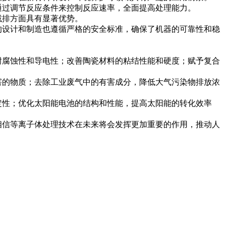
通过调节反应条件来控制反应速率，全面提高处理能力。
减排方面具有显著优势。
的设计和制造也遵循严格的安全标准，确保了机器的可靠性和稳
耐腐蚀性和导电性；改善陶瓷材料的粘结性能和硬度；赋予复合
害的物质；去除工业废气中的有害成分，降低大气污染物排放浓
定性；优化太阳能电池的结构和性能，提高太阳能的转化效率
信等离子体处理技术在未来将会发挥更加重要的作用，推动人