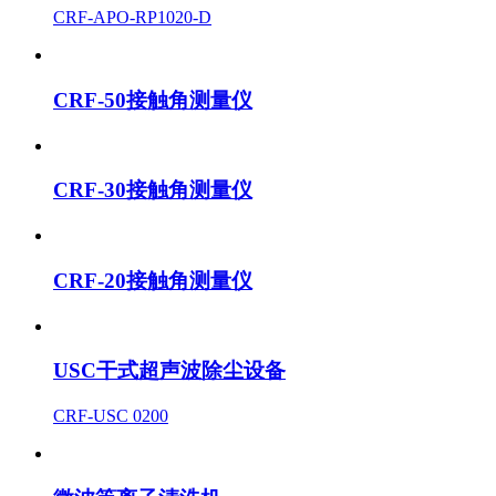
CRF-APO-RP1020-D
CRF-50接触角测量仪
CRF-30接触角测量仪
CRF-20接触角测量仪
USC干式超声波除尘设备
CRF-USC 0200