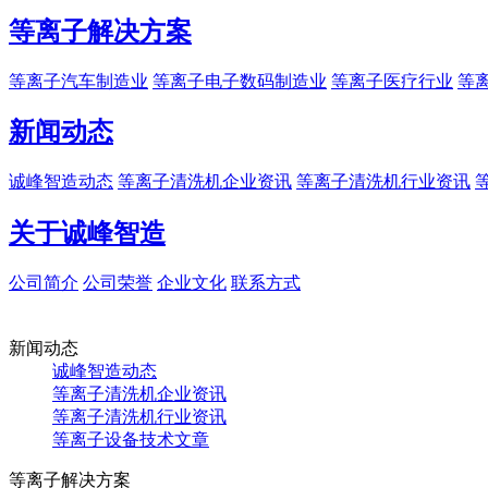
等离子解决方案
等离子汽车制造业
等离子电子数码制造业
等离子医疗行业
等
新闻动态
诚峰智造动态
等离子清洗机企业资讯
等离子清洗机行业资讯
关于诚峰智造
公司简介
公司荣誉
企业文化
联系方式
新闻动态
诚峰智造动态
等离子清洗机企业资讯
等离子清洗机行业资讯
等离子设备技术文章
等离子解决方案