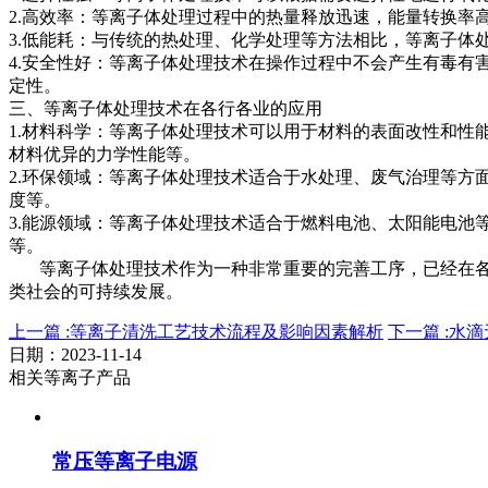
2.高效率：等离子体处理过程中的热量释放迅速，能量转换
3.低能耗：与传统的热处理、化学处理等方法相比，等离子体
4.安全性好：等离子体处理技术在操作过程中不会产生有毒
定性。
三、等离子体处理技术在各行各业的应用
1.材料科学：等离子体处理技术可以用于材料的表面改性和
材料优异的力学性能等。
2.环保领域：等离子体处理技术适合于水处理、废气治理等
度等。
3.能源领域：等离子体处理技术适合于燃料电池、太阳能电
等。
等离子体处理技术作为一种非常重要的完善工序，已经在各
类社会的可持续发展。
上一篇 :等离子清洗工艺技术流程及影响因素解析
下一篇 :水
日期：2023-11-14
相关等离子产品
常压等离子电源